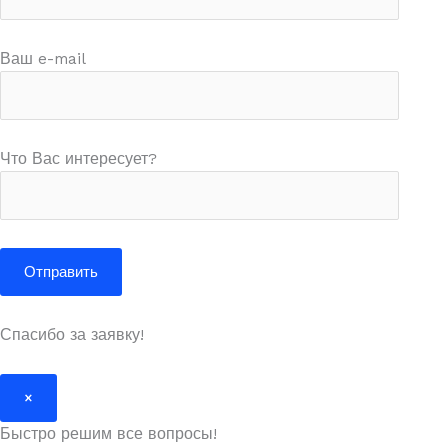
Ваш e-mail
Что Вас интересует?
Спасибо за заявку!
×
Быстро решим все вопросы!