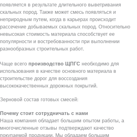
появляется в результате длительного выветривания
скальных пород. Также может смесь появляться и
неприродным путем, когда в карьерах происходит
рассечение добываемых скальных пород. Относительно
невысокая стоимость материала способствует ее
популярности и востребованности при выполнении
разнообразных строительных работ.
Чаще всего
производство ЩПГС
необходимо для
использования в качестве основного материала в
строительстве дорог для воссоздания
высококачественных дорожных покрытий.
Зерновой состав готовых смесей:
Почему стоит сотрудничать с нами
Наша компания обладает большим опытом работы, а
многочисленные отзывы подтверждают качество
покупаемой продукции. Мы обладаем большим