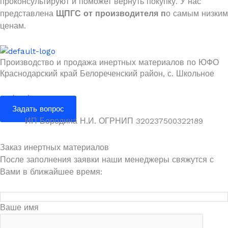
проконсультируют и поможет вернуть покупку. У нас
представлена
ЩПГС от производителя п
о самым низким
ценам.
Производство и продажа инертных материалов по ЮФО
Краснодарский край Белореченский район, с. Школьное
+7 (988) 080-23-70
Задать вопрос
ИП Бородина Н.И. ОГРНИП 320237500322189
Заказ инертных материалов
После заполнения заявки наши менеджеры свяжутся с
Вами в ближайшее время:
Ваше имя