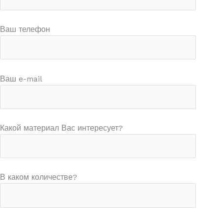
Ваш телефон
Ваш e-mail
Какой материал Вас интересует?
В каком количестве?