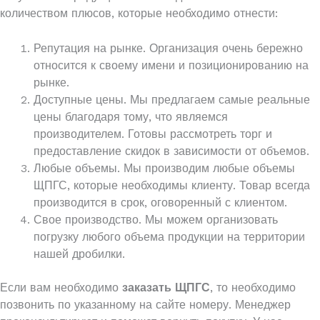
количеством плюсов, которые необходимо отнести:
Репутация на рынке. Организация очень бережно
относится к своему имени и позиционированию на
рынке.
Доступные цены. Мы предлагаем самые реальные
цены благодаря тому, что являемся
производителем. Готовы рассмотреть торг и
предоставление скидок в зависимости от объемов.
Любые объемы. Мы производим любые объемы
ЩПГС, которые необходимы клиенту. Товар всегда
производится в срок, оговоренный с клиентом.
Свое производство. Мы можем организовать
погрузку любого объема продукции на территории
нашей дробилки.
Если вам необходимо
заказать ЩПГС
, то необходимо
позвонить по указанному на сайте номеру. Менеджер