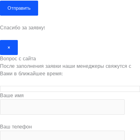
Спасибо за заявку!
×
Вопрос с сайта
После заполнения заявки наши менеджеры свяжутся с
Вами в ближайшее время:
Ваше имя
Ваш телефон